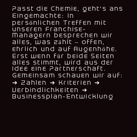
Passt die Chemie, geht's ans
Eingemachte: In
persönlichen Treffen mit
unseren Franchise-
Managern besprechen wir
alles, was zählt – offen,
ehrlich und auf Augenhöhe.
Erst wenn für beide Seiten
alles stimmt, wird aus der
Idee eine Partnerschaft.
Gemeinsam schauen wir auf:
➔ Zahlen ➔ Kriterien ➔
Verbindlichkeiten ➔
Businessplan-Entwicklung