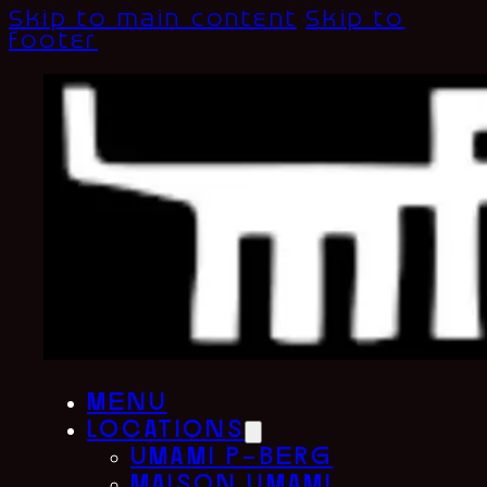
Skip to main content
Skip to
footer
menu
locations
umami p-berg
maison umami