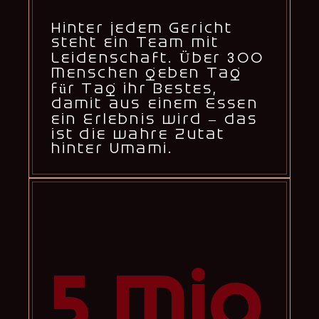
Hinter jedem Gericht
steht ein Team mit
Leidenschaft. Über 300
Menschen geben Tag
für Tag ihr Bestes,
damit aus einem Essen
ein Erlebnis wird – das
ist die wahre Zutat
hinter Umami.
5 Mio