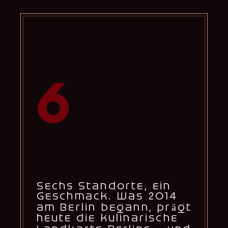
6
Sechs Standorte, ein
Geschmack. Was 2014
am Berlin begann, prägt
heute die kulinarische