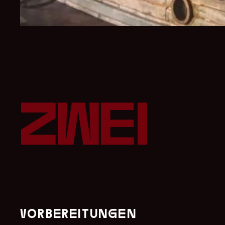
zwei
vorbereitungen