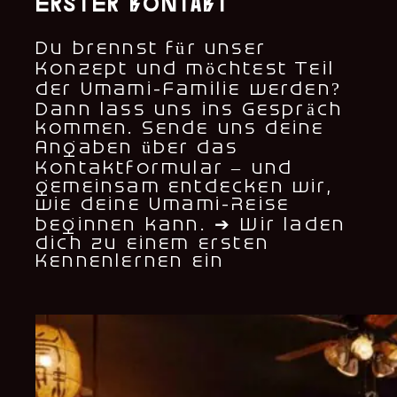
erster kontakt
Du brennst für unser
Konzept und möchtest Teil
der Umami-Familie werden?
Dann lass uns ins Gespräch
kommen. Sende uns deine
Angaben über das
Kontaktformular – und
gemeinsam entdecken wir,
wie deine Umami-Reise
beginnen kann. ➔ Wir laden
dich zu einem ersten
Kennenlernen ein