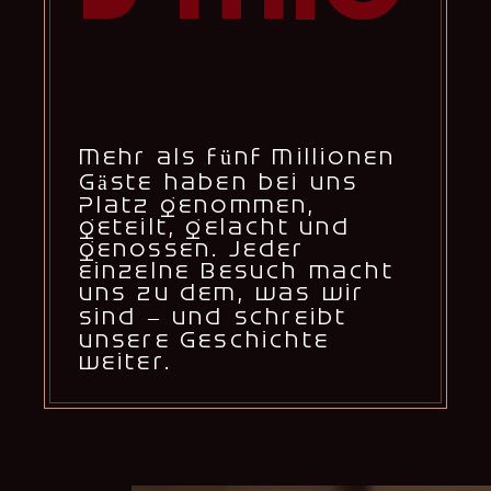
Mehr als fünf Millionen
Gäste haben bei uns
Platz genommen,
geteilt, gelacht und
genossen. Jeder
einzelne Besuch macht
uns zu dem, was wir
sind – und schreibt
unsere Geschichte
weiter.