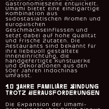
Gastronomieszene entwickelt.
Umami bietet eine einzigartige
Kombination aus
südostasiatischen Aromen und
europäischen
Geschmackseinflüssen und
setzt dabei auf hohe Qualität
und frische Zutaten. Die
Restaurants sind bekannt für
ihre liebevoll gestaltete
Inneneinrichtung, die
handgefertigte Kunstwerke
und Dekorationen aus den
50er Jahren Indochinas
umfasst.
10 Jahre familiäre Bindung
trotz Herausforderungen
Die Expansion der Umami-