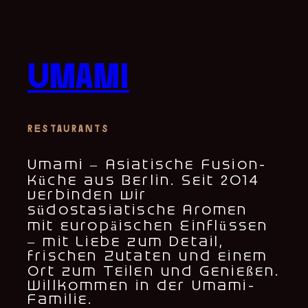
umami
restaurants
Umami – Asiatische Fusion-
Küche aus Berlin. Seit 2014
verbinden wir
südostasiatische Aromen
mit europäischen Einflüssen
– mit Liebe zum Detail,
frischen Zutaten und einem
Ort zum Teilen und Genießen.
Willkommen in der Umami-
Familie.