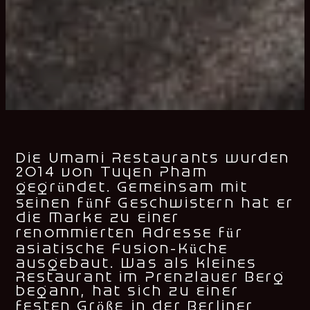
Die Umami Restaurants wurden
2014 von Tuyen Pham
gegründet. Gemeinsam mit
seinen fünf Geschwistern hat er
die Marke zu einer
renommierten Adresse für
asiatische Fusion-Küche
ausgebaut. Was als kleines
Restaurant im Prenzlauer Berg
begann, hat sich zu einer
festen Größe in der Berliner