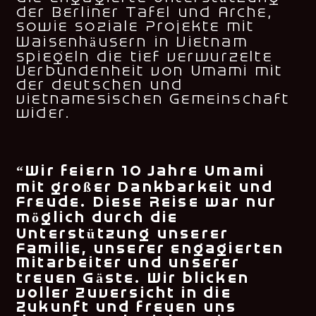
der Berliner Tafel und Arche,
sowie soziale Projekte mit
Waisenhäusern in Vietnam
spiegeln die tief verwurzelte
Verbundenheit von Umami mit
der deutschen und
vietnamesischen Gemeinschaft
wider.
“Wir feiern 10 Jahre Umami
mit großer Dankbarkeit und
Freude. Diese Reise war nur
möglich durch die
Unterstützung unserer
Familie, unserer engagierten
Mitarbeiter und unserer
treuen Gäste. Wir blicken
voller Zuversicht in die
Zukunft und freuen uns