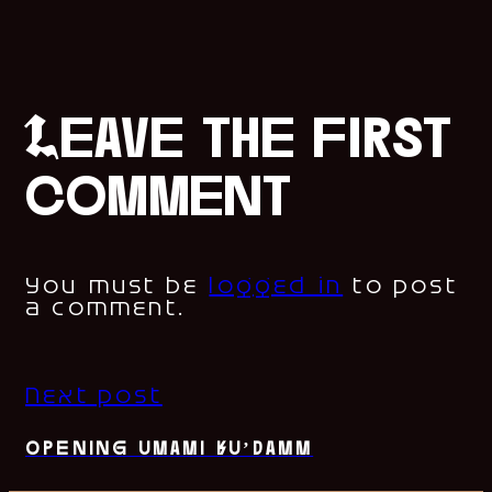
Leave the first
comment
You must be
logged in
to post
a comment.
Next post
opening umami ku’damm