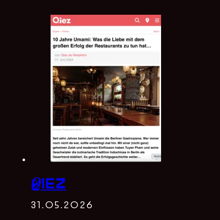
Qiez
31.05.2026