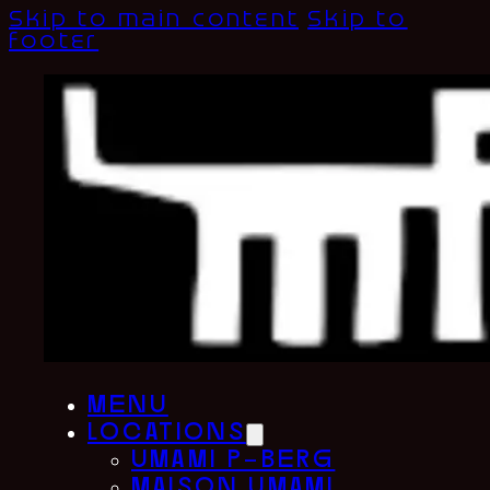
Skip to main content
Skip to
footer
menu
locations
umami p-berg
maison umami