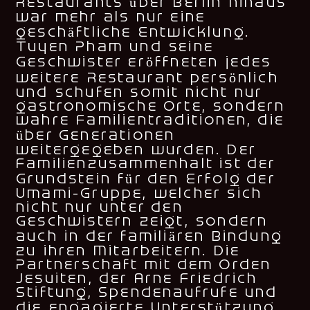
Restaurants über Berlin hinaus
war mehr als nur eine
geschäftliche Entwicklung.
Tuyen Pham und seine
Geschwister eröffneten jedes
weitere Restaurant persönlich
und schufen somit nicht nur
gastronomische Orte, sondern
wahre Familientraditionen, die
über Generationen
weitergegeben wurden. Der
Familienzusammenhalt ist der
Grundstein für den Erfolg der
Umami-Gruppe, welcher sich
nicht nur unter den
Geschwistern zeigt, sondern
auch in der familiären Bindung
zu ihren Mitarbeitern. Die
Partnerschaft mit dem Orden
Jesuiten, der Arne Friedrich
Stiftung, Spendenaufrufe und
die engagierte Unterstützung