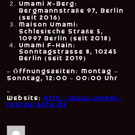
Umami X-Berg:
Bergmannstraße 97, Berlin
(seit 2016)
Maison Umami:
Schlesische Straße 5,
10997 Berlin (seit 2018)
Umami F-Hain:
Sonntagstrasse 8, 10245
Berlin (seit 2019)
– Öffnungszeiten: Montag –
Sonntag, 12:00 – 00:00 Uhr
–
Website:
http://www.umami-
restaurants.de