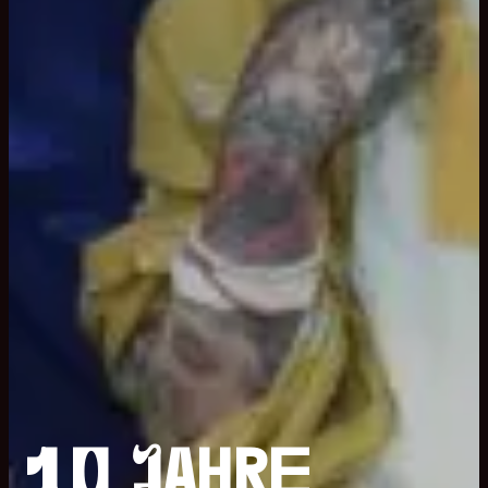
10 Jahre