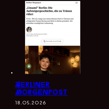
Berliner
Morgenpost
18.05.2026