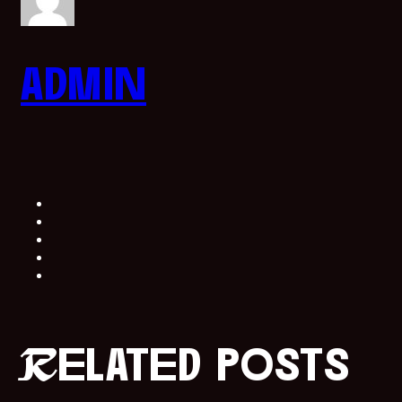
admin
Related posts